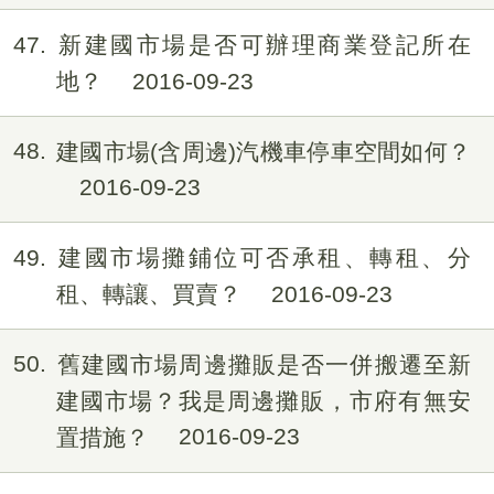
47
新建國市場是否可辦理商業登記所在
地？
2016-09-23
48
建國市場(含周邊)汽機車停車空間如何？
2016-09-23
49
建國市場攤鋪位可否承租、轉租、分
租、轉讓、買賣？
2016-09-23
50
舊建國市場周邊攤販是否一併搬遷至新
建國市場？我是周邊攤販，市府有無安
置措施？
2016-09-23