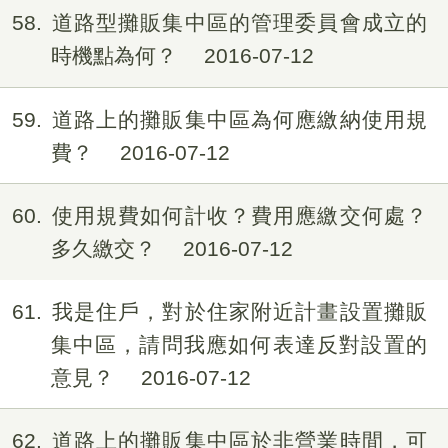
58
道路型攤販集中區的管理委員會成立的
時機點為何？
2016-07-12
59
道路上的攤販集中區為何應繳納使用規
費？
2016-07-12
60
使用規費如何計收？費用應繳交何處？
多久繳交？
2016-07-12
61
我是住戶，對於住家附近計畫設置攤販
集中區，請問我應如何表達反對設置的
意見？
2016-07-12
62
道路上的攤販集中區於非營業時間，可