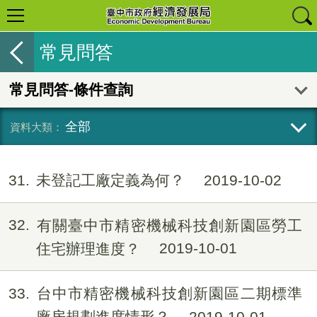
常見問答
常見問答-條件查詢
全部
31
未登記工廠定義為何？
2019-10-02
32
有關臺中市精密機械科技創新園區勞工
住宅辦理進度？
2019-10-01
33
台中市精密機械科技創新園區二期標準
廠房規劃進度情形？
2019-10-01