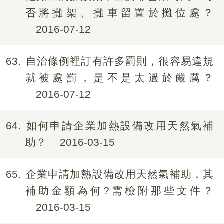
否將攤架、攤車留置於攤位處？
2016-07-12
63
自治條例裡訂有許多罰則，很容易違規
就被處罰，是不是太過於嚴厲？
2016-07-12
64
如何申請企業加熱設備改用天然氣補
助？
2016-03-15
65
企業申請加熱設備改用天然氣補助，其
補助金額為何?需檢附那些文件？
2016-03-15