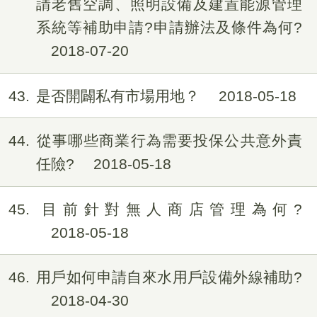
請老舊空調、照明設備及建置能源管理
系統等補助申請?申請辦法及條件為何?
2018-07-20
43
是否開闢私有市場用地？
2018-05-18
44
從事哪些商業行為需要投保公共意外責
任險?
2018-05-18
45
目前針對無人商店管理為何?
2018-05-18
46
用戶如何申請自來水用戶設備外線補助?
2018-04-30