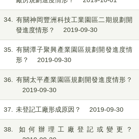
34
有關神岡豐洲科技工業園區二期規劃開
發進度情形？
2019-09-30
35
有關潭子聚興產業園區規劃開發進度情
形？
2019-09-30
36
有關太平產業園區規劃開發進度情形？
2019-09-30
37
未登記工廠形成原因？
2019-09-30
38
如何辦理工廠登記或變更？