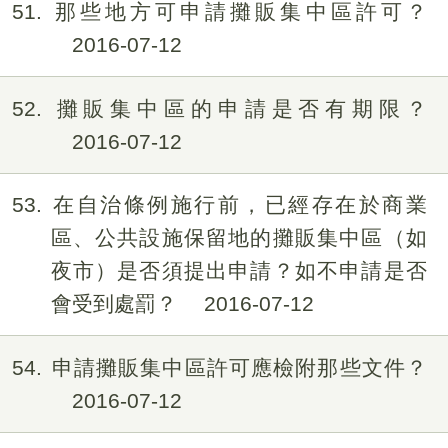
51
那些地方可申請攤販集中區許可？
2016-07-12
52
攤販集中區的申請是否有期限？
2016-07-12
53
在自治條例施行前，已經存在於商業
區、公共設施保留地的攤販集中區（如
夜市）是否須提出申請？如不申請是否
會受到處罰？
2016-07-12
54
申請攤販集中區許可應檢附那些文件？
2016-07-12