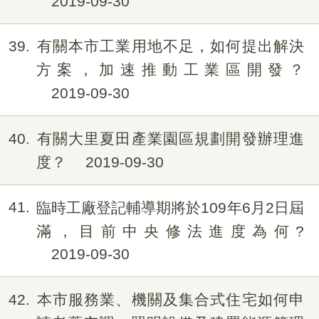
2019-09-30
39
有關本市工業用地不足，如何提出解決
方案，加速推動工業區開發？
2019-09-30
40
有關大里夏田產業園區規劃開發辦理進
度？
2019-09-30
41
臨時工廠登記輔導期將於109年6月2日屆
滿，目前中央修法進度為何?
2019-09-30
42
本市服務業、機關及集合式住宅如何申