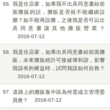
55
我是住店家，如果我不出具同意書給前
面攤販的話，攤販是否就不能繼續設
攤？如不能再設攤，之後我是否可以出
具同意書讓其他攤販營業？
2016-07-12
56
我是住店家，如果出具同意書給前面攤
販，未來攤販經許可後破壞和諧，影響
我該有的權益時，試問我該如何自救？
2016-07-12
57
道路上的攤販集中區為何需成立管理委
員會？
2016-07-12