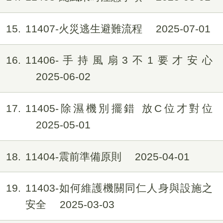
15
11407-火災逃生避難流程
2025-07-01
16
11406-手持風扇3不1要才安心
2025-06-02
17
11405-除濕機別擺錯 放C位才對位
2025-05-01
18
11404-震前準備原則
2025-04-01
19
11403-如何維護機關同仁人身與設施之
安全
2025-03-03