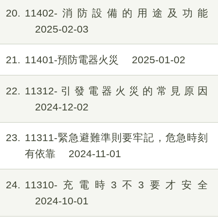
20
11402-消防設備的用途及功能
2025-02-03
21
11401-預防電器火災
2025-01-02
22
11312-引發電器火災的常見原因
2024-12-02
23
11311-緊急避難準則要牢記，危急時刻
有依靠
2024-11-01
24
11310-充電時3不3要才安全
2024-10-01