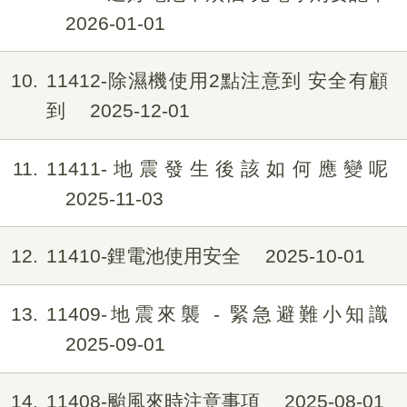
2026-01-01
10
11412-除濕機使用2點注意到 安全有顧
到
2025-12-01
11
11411-地震發生後該如何應變呢
2025-11-03
12
11410-鋰電池使用安全
2025-10-01
13
11409-地震來襲 - 緊急避難小知識
2025-09-01
14
11408-颱風來時注意事項
2025-08-01