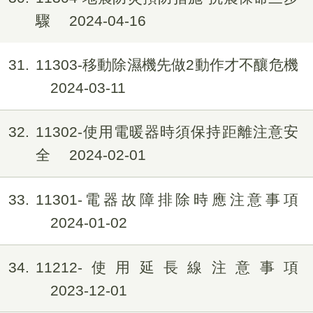
驟
2024-04-16
31
11303-移動除濕機先做2動作才不釀危機
2024-03-11
32
11302-使用電暖器時須保持距離注意安
全
2024-02-01
33
11301-電器故障排除時應注意事項
2024-01-02
34
11212-使用延長線注意事項
2023-12-01