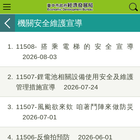
機關安全維護宣導
1
11508-搭乘電梯的安全宣導
2026-08-03
2
11507-鋰電池相關設備使用安全及維護
管理措施宣導
2026-07-24
3
11507-風颱欲來欸 咱著鬥陣來做防災
2026-07-01
4
11506-反偷拍預防
2026-06-01