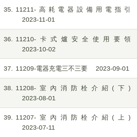
35
11211-高耗電器設備用電指引
2023-11-01
36
11210-卡式爐安全使用要領
2023-10-02
37
11209-電器充電三不三要
2023-09-01
38
11208-室內消防栓介紹(下)
2023-08-01
39
11207-室內消防栓介紹(上)
2023-07-11