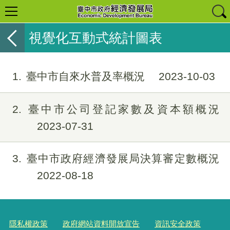
視覺化互動式統計圖表
1
臺中市自來水普及率概況
2023-10-03
2
臺中市公司登記家數及資本額概況
2023-07-31
3
臺中市政府經濟發展局決算審定數概況
2022-08-18
隱私權政策
政府網站資料開放宣告
資訊安全政策