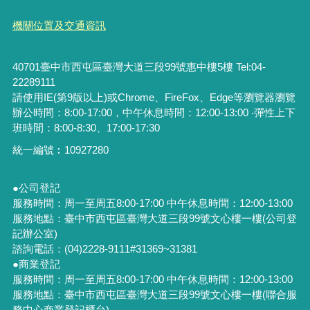
機關位置及交通資訊
40701臺中市西屯區臺灣大道三段99號惠中樓5樓 Tel:04-
22289111
請使用IE(第9版以上)或Chrome、FireFox、Edge等瀏覽器瀏覽
辦公時間：8:00-17:00，中午休息時間：12:00-13:00 ‧彈性上下
班時間：8:00-8:30、17:00-17:30
統一編號︰
10927280
●公司登記
服務時間：周一至周五8:00-17:00 中午休息時間：12:00-13:00
服務地點：臺中市西屯區臺灣大道三段99號文心樓一樓(公司登
記辦公室)
諮詢電話：(04)2228-9111#31369~31381
●商業登記
服務時間：周一至周五8:00-17:00 中午休息時間：12:00-13:00
服務地點：臺中市西屯區臺灣大道三段99號文心樓一樓(聯合服
務中心商業登記櫃台)