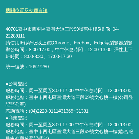
機關位置及交通資訊
40701臺中市西屯區臺灣大道三段99號惠中樓5樓 Tel:04-
22289111
請使用IE(第9版以上)或Chrome、FireFox、Edge等瀏覽器瀏覽
辦公時間：8:00-17:00，中午休息時間：12:00-13:00 ‧彈性上下
班時間：8:00-8:30、17:00-17:30
統一編號︰
10927280
●公司登記
服務時間：周一至周五8:00-17:00 中午休息時間：12:00-13:00
服務地點：臺中市西屯區臺灣大道三段99號文心樓一樓(公司登
記辦公室)
諮詢電話：(04)2228-9111#31369~31381
●商業登記
服務時間：周一至周五8:00-17:00 中午休息時間：12:00-13:00
服務地點：臺中市西屯區臺灣大道三段99號文心樓一樓(聯合服
務中心商業登記櫃台)