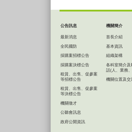
:::
公告訊息
機關簡介
最新消息
首長介紹
全民國防
基本資訊
採購案招標公告
組織架構
採購案決標公告
各科室簡介及
話(人、業務、
租賃、出售、促參案
等招標公告
機關位置及交
租賃、出售、促參案
等決標公告
機關徵才
公聽會訊息
政府公開資訊