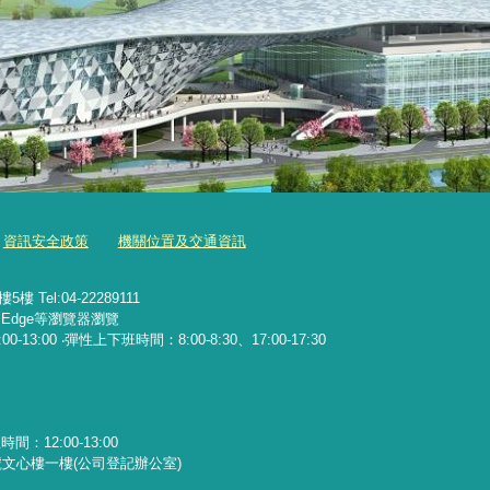
資訊安全政策
機關位置及交通資訊
Tel:04-22289111
x、Edge等瀏覽器瀏覽
13:00 ‧彈性上下班時間：8:00-8:30、17:00-17:30
：12:00-13:00
文心樓一樓(公司登記辦公室)