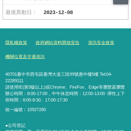
2023-12-08
隱私權政策
政府網站資料開放宣告
資訊安全政策
機關位置及交通資訊
40701臺中市西屯區臺灣大道三段99號惠中樓5樓 Tel:04-
22289111
請使用IE(第9版以上)或Chrome、FireFox、Edge等瀏覽器瀏覽
辦公時間：8:00-17:00，中午休息時間：12:00-13:00 ‧彈性上下
班時間：8:00-8:30、17:00-17:30
統一編號︰
10927280
●公司登記