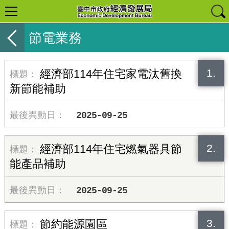
節電業務
1.
經濟部114年住宅家電汰舊換
新節能補助
2025-09-25
2.
經濟部114年住宅燃氣器具節
能產品補助
2025-09-25
3.
節約能源園區