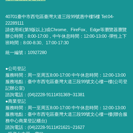
40701臺中市西屯區臺灣大道三段99號惠中樓5樓 Tel:04-
22289111
請使用IE(第9版以上)或Chrome、FireFox、Edge等瀏覽器瀏覽
辦公時間：8:00-17:00，中午休息時間：12:00-13:00 ‧彈性上下
班時間：8:00-8:30、17:00-17:30
統一編號︰
10927280
●公司登記
服務時間：周一至周五8:00-17:00 中午休息時間：12:00-13:00
服務地點：臺中市西屯區臺灣大道三段99號文心樓一樓(公司登
記辦公室)
諮詢電話：(04)2228-9111#31369~31381
●商業登記
服務時間：周一至周五8:00-17:00 中午休息時間：12:00-13:00
服務地點：臺中市西屯區臺灣大道三段99號文心樓一樓(聯合服
務中心商業登記櫃台)
諮詢電話：(04)2228-9111#21621~21627