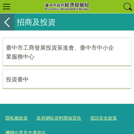
招商及投資
臺中市工商發展投資策進會、臺中市中小企
業服務中心
投資臺中
隱私權政策
政府網站資料開放宣告
資訊安全政策
機關位置及交通資訊