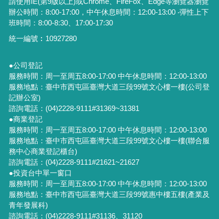
請使用IE(第9版以上)或Chrome、FireFox、Edge等瀏覽器瀏覽
辦公時間：8:00-17:00，中午休息時間：12:00-13:00 ‧彈性上下
班時間：8:00-8:30、17:00-17:30
統一編號︰
10927280
●公司登記
服務時間：周一至周五8:00-17:00 中午休息時間：12:00-13:00
服務地點：臺中市西屯區臺灣大道三段99號文心樓一樓(公司登
記辦公室)
諮詢電話：(04)2228-9111#31369~31381
●商業登記
服務時間：周一至周五8:00-17:00 中午休息時間：12:00-13:00
服務地點：臺中市西屯區臺灣大道三段99號文心樓一樓(聯合服
務中心商業登記櫃台)
諮詢電話：(04)2228-9111#21621~21627
●投資台中單一窗口
服務時間：周一至周五8:00-17:00 中午休息時間：12:00-13:00
服務地點：臺中市西屯區臺灣大道三段99號惠中樓五樓(產業及
青年發展科)
諮詢電話：(04)2228-9111#31136、31120