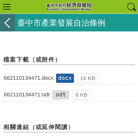
臺中市產業發展自治條例
檔案下載（或附件）
662110134471.docx
docx
16 KB
662110134471.odt
odt
8 KB
相關連結（或延伸閱讀）