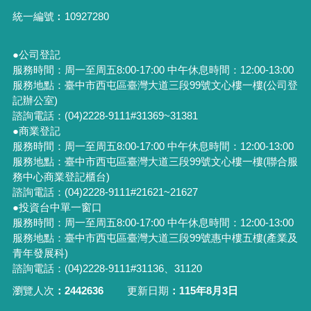
統一編號︰
10927280
●公司登記
服務時間：周一至周五8:00-17:00 中午休息時間：12:00-13:00
服務地點：臺中市西屯區臺灣大道三段99號文心樓一樓(公司登
記辦公室)
諮詢電話：(04)2228-9111#31369~31381
●商業登記
服務時間：周一至周五8:00-17:00 中午休息時間：12:00-13:00
服務地點：臺中市西屯區臺灣大道三段99號文心樓一樓(聯合服
務中心商業登記櫃台)
諮詢電話：(04)2228-9111#21621~21627
●投資台中單一窗口
服務時間：周一至周五8:00-17:00 中午休息時間：12:00-13:00
服務地點：臺中市西屯區臺灣大道三段99號惠中樓五樓(產業及
青年發展科)
諮詢電話：(04)2228-9111#31136、31120
瀏覽人次
2442636
更新日期
115年8月3日