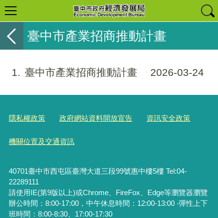
臺中市產業招商推動計畫
1
臺中市產業招商推動計畫
2026-03-24
隱私權政策
政府網站資料開放宣告
資訊安全政策
機關位置及交通資訊
40701臺中市西屯區臺灣大道三段99號惠中樓5樓 Tel:04-
22289111
請使用IE(第9版以上)或Chrome、FireFox、Edge等瀏覽器瀏覽
辦公時間：8:00-17:00，中午休息時間：12:00-13:00 ‧彈性上下
班時間：8:00-8:30、17:00-17:30