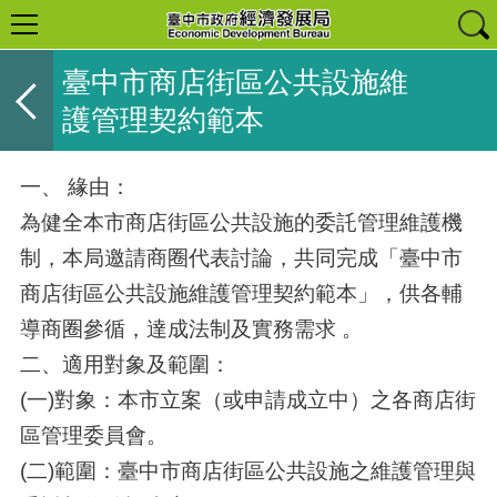
臺中市商店街區公共設施維
護管理契約範本
一、 緣由：
為健全本市商店街區公共設施的委託管理維護機
制，本局邀請商圈代表討論，共同完成「臺中市
商店街區公共設施維護管理契約範本」，供各輔
導商圈參循，達成法制及實務需求 。
二、適用對象及範圍：
(一)對象：本市立案（或申請成立中）之各商店街
區管理委員會。
(二)範圍：臺中市商店街區公共設施之維護管理與