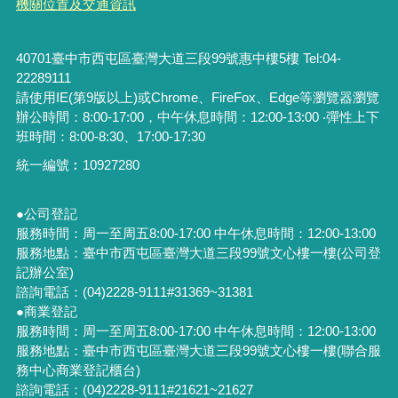
機關位置及交通資訊
40701臺中市西屯區臺灣大道三段99號惠中樓5樓 Tel:04-
22289111
請使用IE(第9版以上)或Chrome、FireFox、Edge等瀏覽器瀏覽
辦公時間：8:00-17:00，中午休息時間：12:00-13:00 ‧彈性上下
班時間：8:00-8:30、17:00-17:30
統一編號︰
10927280
●公司登記
服務時間：周一至周五8:00-17:00 中午休息時間：12:00-13:00
服務地點：臺中市西屯區臺灣大道三段99號文心樓一樓(公司登
記辦公室)
諮詢電話：(04)2228-9111#31369~31381
●商業登記
服務時間：周一至周五8:00-17:00 中午休息時間：12:00-13:00
服務地點：臺中市西屯區臺灣大道三段99號文心樓一樓(聯合服
務中心商業登記櫃台)
諮詢電話：(04)2228-9111#21621~21627