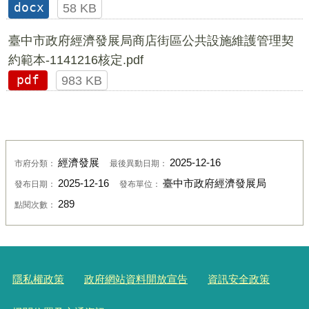
docx
58 KB
臺中市政府經濟發展局商店街區公共設施維護管理契
約範本-1141216核定.pdf
pdf
983 KB
經濟發展
2025-12-16
市府分類：
最後異動日期：
2025-12-16
臺中市政府經濟發展局
發布日期：
發布單位：
289
點閱次數：
隱私權政策
政府網站資料開放宣告
資訊安全政策