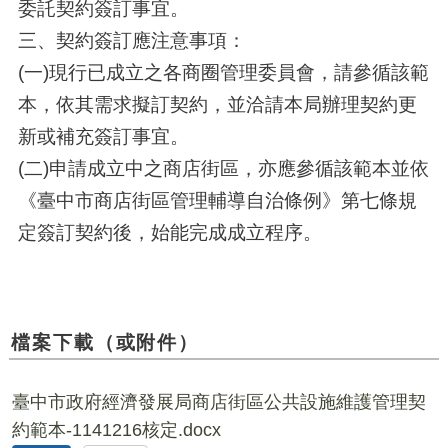
委託契約簽訂事宜。
三、契約簽訂應注意事項：
(一)現行已成立之各商圈管理委員會，請參循該範
本，依其需求擬訂契約，並洽請本局辦理契約更
新或補充簽訂事宜。
(二)申請成立中之商店街區，亦應參循該範本並依
《臺中市商店街區管理輔導自治條例》第七條規
定簽訂契約後，始能完成成立程序。
檔案下載（或附件）
臺中市政府經濟發展局商店街區公共設施維護管理契
約範本-1141216核定.docx