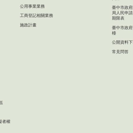
公用事業業務
臺中市政府
局人民申請
工商登記相關業務
期限表
施政計畫
臺中市政府
檯
公開資料下
常見問答
區
礙者權