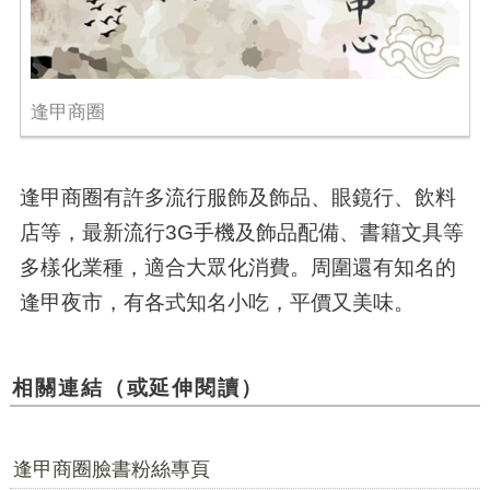
逢甲商圈
逢甲商圈有許多流行服飾及飾品、眼鏡行、飲料
店等，最新流行3G手機及飾品配備、書籍文具等
多樣化業種，適合大眾化消費。周圍還有知名的
逢甲夜市，有各式知名小吃，平價又美味。
相關連結（或延伸閱讀）
逢甲商圈臉書粉絲專頁