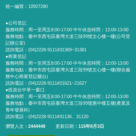
統一編號︰
10927280
●公司登記
服務時間：周一至周五8:00-17:00 中午休息時間：12:00-13:00
服務地點：臺中市西屯區臺灣大道三段99號文心樓一樓(公司登
記辦公室)
諮詢電話：(04)2228-9111#31369~31381
●商業登記
服務時間：周一至周五8:00-17:00 中午休息時間：12:00-13:00
服務地點：臺中市西屯區臺灣大道三段99號文心樓一樓(聯合服
務中心商業登記櫃台)
諮詢電話：(04)2228-9111#21621~21627
●投資台中單一窗口
服務時間：周一至周五8:00-17:00 中午休息時間：12:00-13:00
服務地點：臺中市西屯區臺灣大道三段99號惠中樓五樓(產業及
青年發展科)
諮詢電話：(04)2228-9111#31136、31120
瀏覽人次
2444448
更新日期
115年8月3日