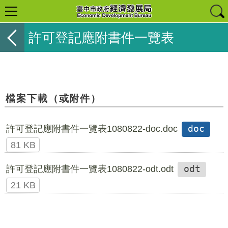
許可登記應附書件一覽表
檔案下載（或附件）
許可登記應附書件一覽表1080822-doc.doc
doc
81 KB
許可登記應附書件一覽表1080822-odt.odt
odt
21 KB