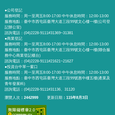
●公司登記
服務時間：周一至周五8:00-17:00 中午休息時間：12:00-13:00
服務地點：臺中市西屯區臺灣大道三段99號文心樓一樓(公司登
記辦公室)
諮詢電話：(04)2228-9111#31369~31381
●商業登記
服務時間：周一至周五8:00-17:00 中午休息時間：12:00-13:00
服務地點：臺中市西屯區臺灣大道三段99號文心樓一樓(聯合服
務中心商業登記櫃台)
諮詢電話：(04)2228-9111#21621~21627
●投資台中單一窗口
服務時間：周一至周五8:00-17:00 中午休息時間：12:00-13:00
服務地點：臺中市西屯區臺灣大道三段99號惠中樓五樓(產業及
青年發展科)
諮詢電話：(04)2228-9111#31136、31120
瀏覽人次
2442999
更新日期
115年8月3日