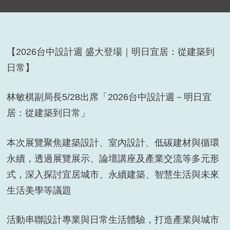
【2026台中設計週 盛大登場｜明日宜居：從建築到
日常】
林敏棋副局長5/28出席「2026台中設計週－明日宜
居：從建築到日常」
本次展覽聚焦建築設計、室內設計、低碳建材與循環
永續，透過展覽展示、論壇講座及產業交流等多元形
式，深入探討宜居城市、永續建築、智慧生活與未來
生活美學等議題
活動串聯設計專業與日常生活體驗，打造產業與城市