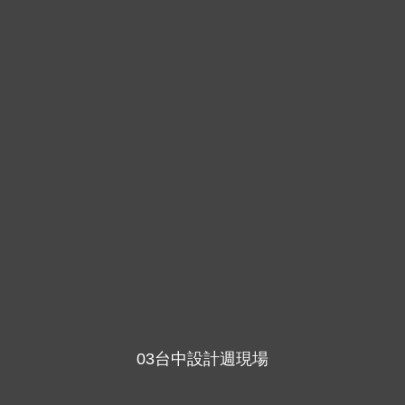
03台中設計週現場