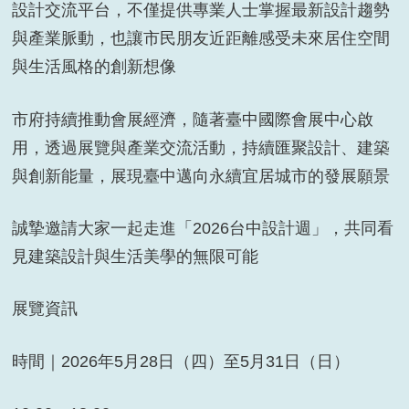
設計交流平台，不僅提供專業人士掌握最新設計趨勢
與產業脈動，也讓市民朋友近距離感受未來居住空間
與生活風格的創新想像
市府持續推動會展經濟，隨著臺中國際會展中心啟
用，透過展覽與產業交流活動，持續匯聚設計、建築
與創新能量，展現臺中邁向永續宜居城市的發展願景
誠摯邀請大家一起走進「2026台中設計週」，共同看
見建築設計與生活美學的無限可能
展覽資訊
時間｜2026年5月28日（四）至5月31日（日）