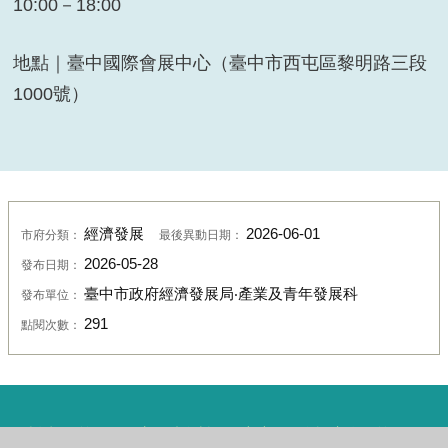
10:00－18:00
地點｜臺中國際會展中心（臺中市西屯區黎明路三段
1000號）
經濟發展
2026-06-01
市府分類：
最後異動日期：
2026-05-28
發布日期：
臺中市政府經濟發展局‧產業及青年發展科
發布單位：
291
點閱次數：
隱私權政策
政府網站資料開放宣告
資訊安全政策