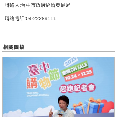
聯絡人:台中市政府經濟發展局
聯絡電話:04-22289111
相關圖檔