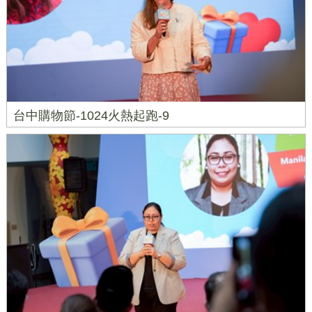
台中購物節-1024火熱起跑-9