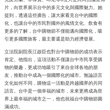
片，向世界展示台中的多元文化與國際魅力。她
提到，透過這些廣告，讓大家看見台中的國際
化，也讓台中的市民對國外的風情文化、飲食有
更多的了解，台中購物節不僅能邁向國際化，吸
引更多國際旅客，最主要還是助力經濟發展。
立法院副院長江啟臣也對台中購物節的成功表示
肯定。他指出，這項活動不僅讓台中市民享受購
物的樂趣，更成功地吸引了來自全球各地的朋
友，推動台中成為一個國際化的城市。無論語言
文化如何不同，購物這一活動是跨越國界的共同
語言。台中是一個幸福的城市，未來更將成為世
界上最幸福的城市之一，他也祝福台中購物節圓
滿成功。