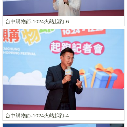
台中購物節-1024火熱起跑-6
台中購物節-1024火熱起跑-4