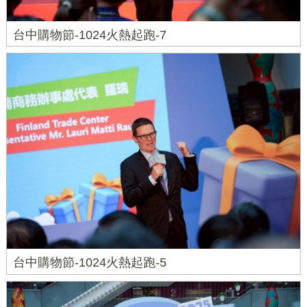
台中購物節-1024火熱起跑-7
台中購物節-1024火熱起跑-5