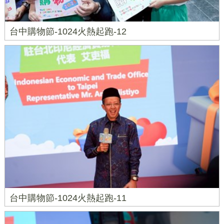
台中購物節-1024火熱起跑-12
台中購物節-1024火熱起跑-11