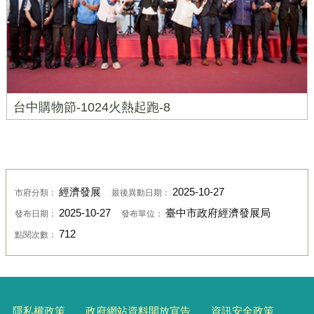
台中購物節-1024火熱起跑-8
經濟發展
2025-10-27
市府分類：
最後異動日期：
2025-10-27
臺中市政府經濟發展局
發布日期：
發布單位：
712
點閱次數：
隱私權政策
政府網站資料開放宣告
資訊安全政策