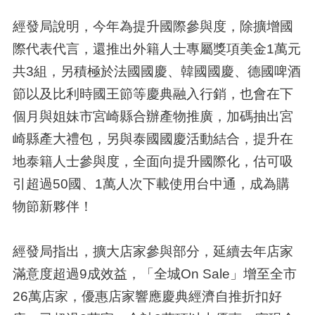
經發局說明，今年為提升國際參與度，除擴增國
際代表代言，還推出外籍人士專屬獎項美金1萬元
共3組，另積極於法國國慶、韓國國慶、德國啤酒
節以及比利時國王節等慶典融入行銷，也會在下
個月與姐妹市宮崎縣合辦產物推廣，加碼抽出宮
崎縣產大禮包，另與泰國國慶活動結合，提升在
地泰籍人士參與度，全面向提升國際化，估可吸
引超過50國、1萬人次下載使用台中通，成為購
物節新夥伴！
經發局指出，擴大店家參與部分，延續去年店家
滿意度超過9成效益，「全城On Sale」增至全市
26萬店家，優惠店家響應慶典經濟自推折扣好