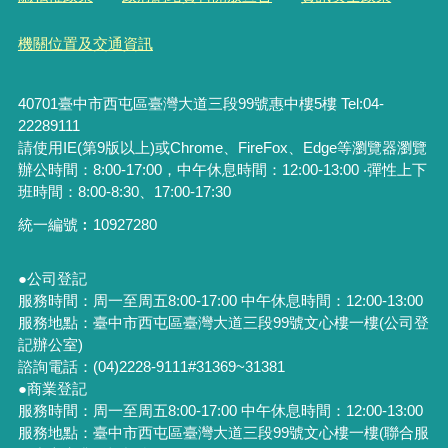
機關位置及交通資訊
40701臺中市西屯區臺灣大道三段99號惠中樓5樓 Tel:04-
22289111
請使用IE(第9版以上)或Chrome、FireFox、Edge等瀏覽器瀏覽
辦公時間：8:00-17:00，中午休息時間：12:00-13:00 ‧彈性上下
班時間：8:00-8:30、17:00-17:30
統一編號︰
10927280
●公司登記
服務時間：周一至周五8:00-17:00 中午休息時間：12:00-13:00
服務地點：臺中市西屯區臺灣大道三段99號文心樓一樓(公司登
記辦公室)
諮詢電話：(04)2228-9111#31369~31381
●商業登記
服務時間：周一至周五8:00-17:00 中午休息時間：12:00-13:00
服務地點：臺中市西屯區臺灣大道三段99號文心樓一樓(聯合服