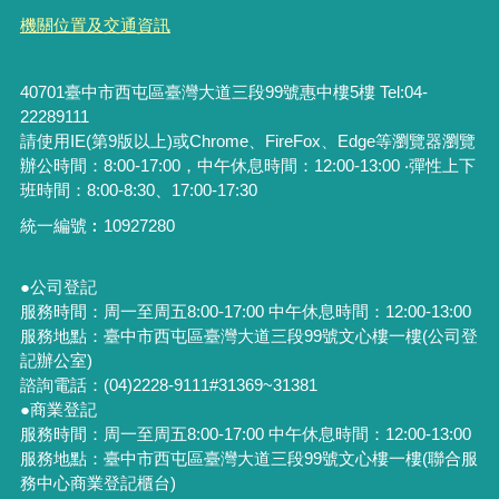
機關位置及交通資訊
40701臺中市西屯區臺灣大道三段99號惠中樓5樓 Tel:04-
22289111
請使用IE(第9版以上)或Chrome、FireFox、Edge等瀏覽器瀏覽
辦公時間：8:00-17:00，中午休息時間：12:00-13:00 ‧彈性上下
班時間：8:00-8:30、17:00-17:30
統一編號︰
10927280
●公司登記
服務時間：周一至周五8:00-17:00 中午休息時間：12:00-13:00
服務地點：臺中市西屯區臺灣大道三段99號文心樓一樓(公司登
記辦公室)
諮詢電話：(04)2228-9111#31369~31381
●商業登記
服務時間：周一至周五8:00-17:00 中午休息時間：12:00-13:00
服務地點：臺中市西屯區臺灣大道三段99號文心樓一樓(聯合服
務中心商業登記櫃台)