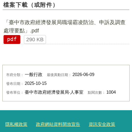
檔案下載（或附件）
「臺中市政府經濟發展局職場霸凌防治、申訴及調查
處理要點」.pdf
pdf
290 KB
一般行政
2026-06-09
市府分類：
最後異動日期：
2025-10-15
發布日期：
臺中市政府經濟發展局‧人事室
1004
發布單位：
點閱次數：
隱私權政策
政府網站資料開放宣告
資訊安全政策