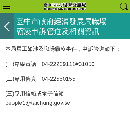
臺中市政府經濟發展局職場
霸凌申訴管道及相關資訊
本局員工如涉及職場霸凌事件，申訴管道如下：
(一)專線電話：
04-22289111#31050
(二)專用傳真：04-22550155
(三)專用信箱或電子信箱：
people1@taichung.gov.tw