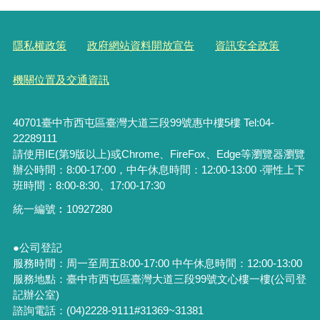
隱私權政策
政府網站資料開放宣告
資訊安全政策
機關位置及交通資訊
40701臺中市西屯區臺灣大道三段99號惠中樓5樓 Tel:04-
22289111
請使用IE(第9版以上)或Chrome、FireFox、Edge等瀏覽器瀏覽
辦公時間：8:00-17:00，中午休息時間：12:00-13:00 ‧彈性上下
班時間：8:00-8:30、17:00-17:30
統一編號︰
10927280
●公司登記
服務時間：周一至周五8:00-17:00 中午休息時間：12:00-13:00
服務地點：臺中市西屯區臺灣大道三段99號文心樓一樓(公司登
記辦公室)
諮詢電話：(04)2228-9111#31369~31381