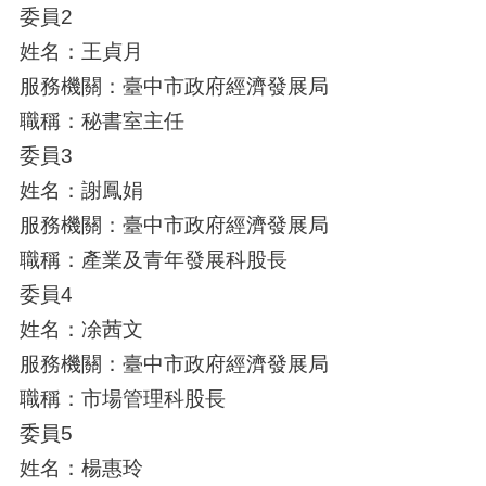
委員2
姓名：王貞月
服務機關：臺中市政府經濟發展局
職稱：秘書室主任
委員3
姓名：謝鳳娟
服務機關：臺中市政府經濟發展局
職稱：產業及青年發展科股長
委員4
姓名：凃茜文
服務機關：臺中市政府經濟發展局
職稱：市場管理科股長
委員5
姓名：楊惠玲