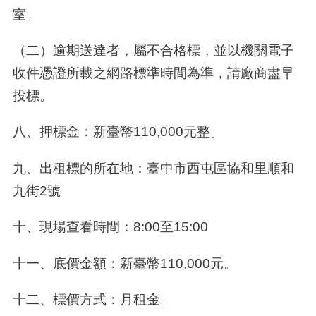
室。
（二）逾期送達者，屬不合格標，並以機關電子
收件憑證所載之網路標準時間為準，請廠商盡早
投標。
八、押標金：新臺幣110,000元整。
九、出租標的所在地：臺中市西屯區協和里順和
九街2號
十、現場查看時間：8:00至15:00
十一、底價金額：新臺幣110,000元。
十二、標價方式：月租金。