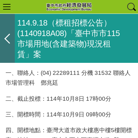
114.9.18（標租招標公告）
(1140918A08)「臺中市市115
市場用地(含建築物)現況租
賃」案
一、聯絡人：(04) 22289111 分機 31532 聯絡人
市場管理科 鄧兆廷
二、截止投標：114年10月8日 17時00分
三、開標時間：114年10月9日 09時00分
四、開標地點：臺灣大道市政大樓惠中樓5樓開標