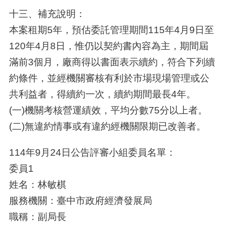
十三、補充說明：
本案租期5年，預估委託管理期間115年4月9日至
120年4月8日，惟仍以契約書內容為主，期間屆
滿前3個月，廠商得以書面表示續約，符合下列續
約條件，並經機關審核有利於市場現場管理或公
共利益者，得續約一次，續約期間最長4年。
(一)機關考核營運績效，平均分數75分以上者。
(二)無違約情事或有違約經機關限期已改善者。
114年9月24日公告評審小組委員名單：
委員1
姓名：林敏棋
服務機關：臺中市政府經濟發展局
職稱：副局長