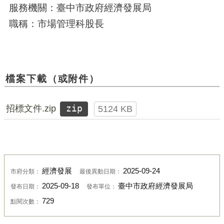
服務機關：臺中市政府經濟發展局
職稱：市場管理科股長
檔案下載（或附件）
招標文件.zip
zip
5124 KB
經濟發展
2025-09-24
市府分類：
最後異動日期：
2025-09-18
臺中市政府經濟發展局
發布日期：
發布單位：
729
點閱次數：