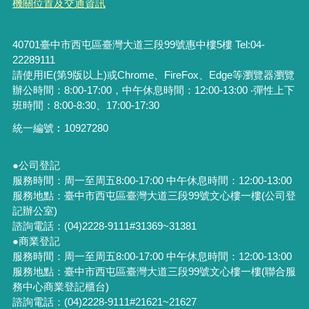
機關位置及交通資訊
40701臺中市西屯區臺灣大道三段99號惠中樓5樓 Tel:04-
22289111
請使用IE(第9版以上)或Chrome、FireFox、Edge等瀏覽器瀏覽
辦公時間：8:00-17:00，中午休息時間：12:00-13:00 ‧彈性上下
班時間：8:00-8:30、17:00-17:30
統一編號︰
10927280
●公司登記
服務時間：周一至周五8:00-17:00 中午休息時間：12:00-13:00
服務地點：臺中市西屯區臺灣大道三段99號文心樓一樓(公司登
記辦公室)
諮詢電話：(04)2228-9111#31369~31381
●商業登記
服務時間：周一至周五8:00-17:00 中午休息時間：12:00-13:00
服務地點：臺中市西屯區臺灣大道三段99號文心樓一樓(聯合服
務中心商業登記櫃台)
諮詢電話：(04)2228-9111#21621~21627