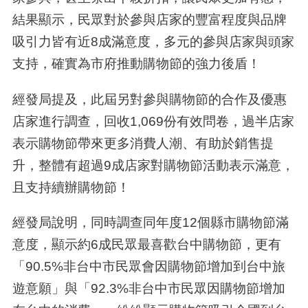
結果顯示，民眾對於參與店家的豐富程度與品牌
吸引力皆有近8成滿意度，多元的參與店家與頭家
支持，確實為市府推動購物節的強力後盾！
經發局提及，此屆另對參與購物節的合作及優惠
店家進行調查，回收1,069份有效問卷，過半店家
表示購物節帶來更多消費人潮、有助於銷售提
升，整體有超過9成店家對購物節活動表示滿意，
且支持續辦購物節！
經發局說明，同時調查同年度12個縣市購物節滿
意度，顯示約6成民眾最喜歡台中購物節，更有
「90.5%非台中市民眾會因購物節增加到台中旅
遊意願」與「92.3%非台中市民眾因購物節增加