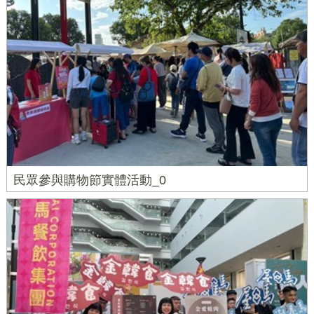
民眾參與購物節實體活動_0