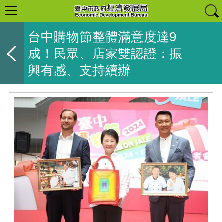
台中購物節整體滿意度達9
成！民眾、店家雙認證：振
興有感、支持續辦