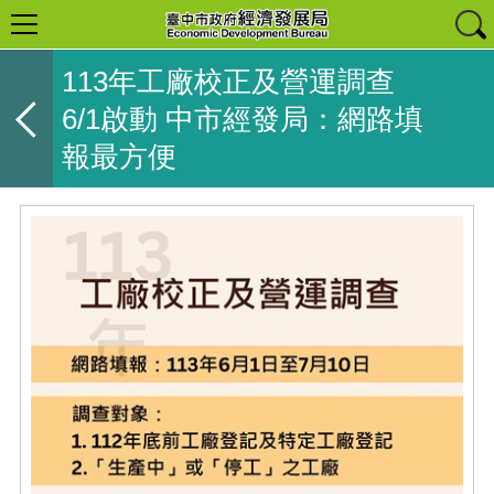
113年工廠校正及營運調查
6/1啟動 中市經發局：網路填
報最方便