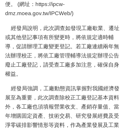
便。 (網址：
https://ipcw-
dmz.moea.gov.tw/IPCWeb/)
經發局說明，此次調查如發現工廠歇業、遷址
或其他登記事項有所變更時，將依規定適時輔
導，促請辦理工廠變更登記。若工廠連續兩年無
法辦理校正，將依工廠管理輔導法規定辦理公告
廢止工廠登記，請受查工廠多加注意，確保自身
權益。
經發局強調，工廠動態資訊掌握對我國經濟發
展至為重要，此次調查除校正工廠登記基本資料
外，各工廠也須填報營業收支、產銷存量值、當
年增購固定資產、技術交易、研究發展經費及受
淨零碳排影響情形等資料，作為產業發展及工業