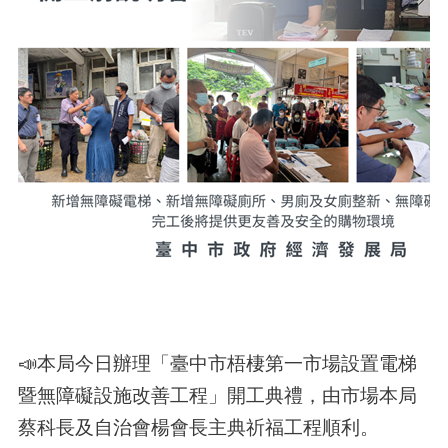
📣本局今日辦理「臺中市梧棲第一市場設置電梯
暨無障礙設施改善工程」開工典禮，由市場本局
蔡科長及自治會楊會長主典祈福工程順利。