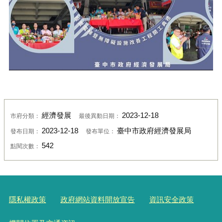
經濟發展
2023-12-18
市府分類：
最後異動日期：
2023-12-18
臺中市政府經濟發展局
發布日期：
發布單位：
542
點閱次數：
隱私權政策
政府網站資料開放宣告
資訊安全政策