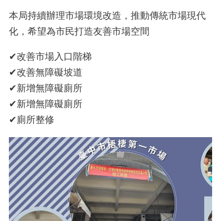
本局持續辦理市場環境改造，推動傳統市場現代
化，希望為市民打造友善市場空間
✔改善市場入口階梯
✔改善無障礙坡道
✔新增無障礙廁所
✔新增無障礙廁所
✔廁所整修