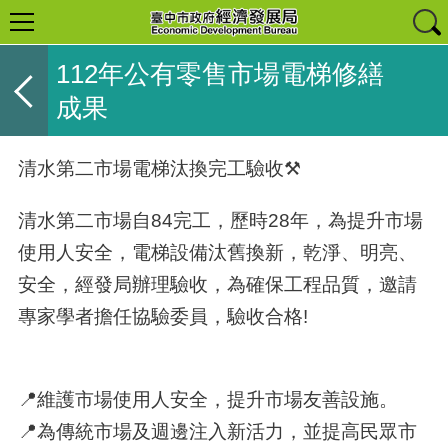
112年公有零售市場電梯修繕
成果
清水第二市場電梯汰換完工驗收⚒
清水第二市場自84完工，歷時28年，為提升市場
使用人安全，電梯設備汰舊換新，乾淨、明亮、
安全，經發局辦理驗收，為確保工程品質，邀請
專家學者擔任協驗委員，驗收合格!
📍維護市場使用人安全，提升市場友善設施。
📍為傳統市場及週邊注入新活力，並提高民眾市