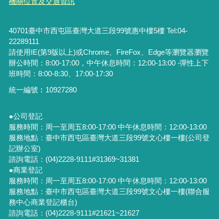
機關位置及交通資訊
40701臺中市西屯區臺灣大道三段99號惠中樓5樓 Tel:04-
22289111
請使用IE(第9版以上)或Chrome、FireFox、Edge等瀏覽器瀏覽
辦公時間：8:00-17:00，中午休息時間：12:00-13:00 ‧彈性上下
班時間：8:00-8:30、17:00-17:30
統一編號︰
10927280
●公司登記
服務時間：周一至周五8:00-17:00 中午休息時間：12:00-13:00
服務地點：臺中市西屯區臺灣大道三段99號文心樓一樓(公司登
記辦公室)
諮詢電話：(04)2228-9111#31369~31381
●商業登記
服務時間：周一至周五8:00-17:00 中午休息時間：12:00-13:00
服務地點：臺中市西屯區臺灣大道三段99號文心樓一樓(聯合服
務中心商業登記櫃台)
諮詢電話：(04)2228-9111#21621~21627