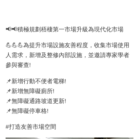
📢📢積極規劃梧棲第一市場升級為現代化市場
💪💪💪為提升市場設施友善程度，收集市場使用
人需求，新增及整修內部設施，並邀請專家學者
參與審查!
📌新增行動不便者電梯!
📌新增無障礙廁所!
📌無障礙通路坡道更新!
📌無障礙停車格!
#打造友善市場空間