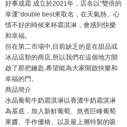
好事成霜 成立於2021年，店名以"雙倍的
幸運"double best來取名，在天氣熱、心
情不好的時候來杯霜淇淋，會感到快樂
和幸福。
但在第二市場中,目前缺乏的是在甜品或
冰品這類的商店,所以我們在這個地方開
啟了那把鑰匙,希望能為大家開啟快樂和
幸福的門。
商品簡介
水晶葡萄牛奶霜淇淋以香濃牛奶霜淇淋
為基底，加入新鮮葡萄、熬煮巨峰葡萄
果醬、手作優格、以及最上層特製的吸