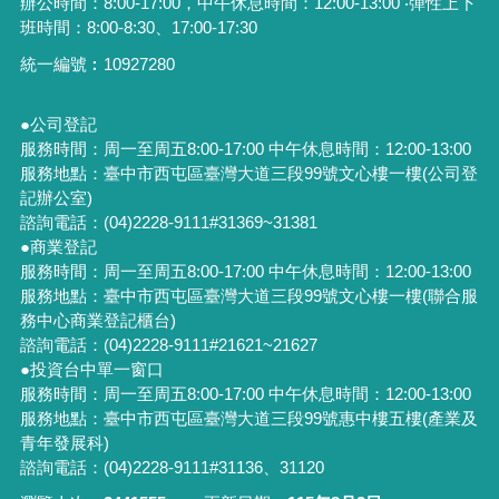
辦公時間：8:00-17:00，中午休息時間：12:00-13:00 ‧彈性上下
班時間：8:00-8:30、17:00-17:30
統一編號︰
10927280
●公司登記
服務時間：周一至周五8:00-17:00 中午休息時間：12:00-13:00
服務地點：臺中市西屯區臺灣大道三段99號文心樓一樓(公司登
記辦公室)
諮詢電話：(04)2228-9111#31369~31381
●商業登記
服務時間：周一至周五8:00-17:00 中午休息時間：12:00-13:00
服務地點：臺中市西屯區臺灣大道三段99號文心樓一樓(聯合服
務中心商業登記櫃台)
諮詢電話：(04)2228-9111#21621~21627
●投資台中單一窗口
服務時間：周一至周五8:00-17:00 中午休息時間：12:00-13:00
服務地點：臺中市西屯區臺灣大道三段99號惠中樓五樓(產業及
青年發展科)
諮詢電話：(04)2228-9111#31136、31120