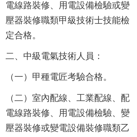
電線路裝修、用電設備檢驗或變
壓器裝修職類甲級技術士技能檢
定合格。
二、中級電氣技術人員：
（一）甲種電匠考驗合格。
（二）室內配線、工業配線、配
電線路裝修、用電設備檢驗、變
壓器裝修或變電設備裝修職類乙