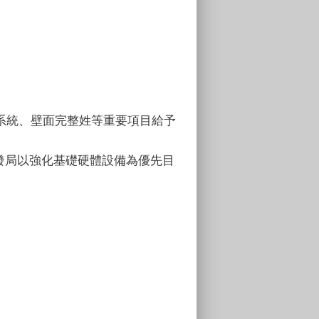
系統、壁面完整姓等重要項目給予
發局以強化基礎硬體設備為優先目