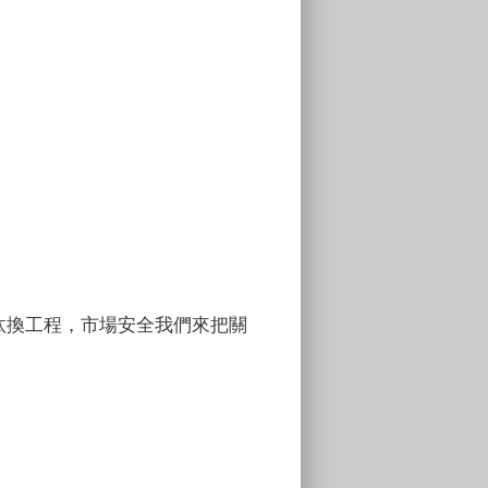
汰換工程，市場安全我們來把關