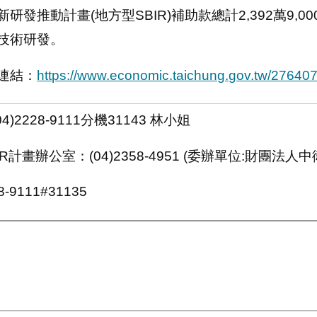
新研發推動計畫(地方型SBIR)補助款總計2,392萬9,
技術研發。
連結：
https://www.economic.taichung.gov.tw/276407
)2228-9111分機31143 林小姐
R計畫辦公室：(04)2358-4951 (委辦單位:財團法人
-9111#31135