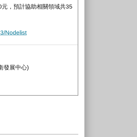
000元，預計協助相關領域共35
3/Nodelist
中衛發展中心)