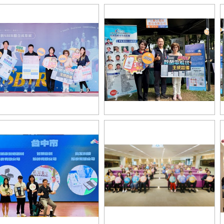
臺灣地方產業創新研發SBIR聯合
中臺灣地方產業創新研發SBIR聯合
果展-114年度 (1)
成果展-114年度 (3)