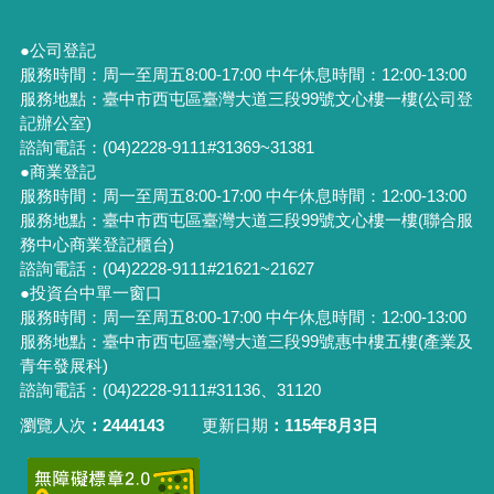
●公司登記
服務時間：周一至周五8:00-17:00 中午休息時間：12:00-13:00
服務地點：臺中市西屯區臺灣大道三段99號文心樓一樓(公司登
記辦公室)
諮詢電話：(04)2228-9111#31369~31381
●商業登記
服務時間：周一至周五8:00-17:00 中午休息時間：12:00-13:00
服務地點：臺中市西屯區臺灣大道三段99號文心樓一樓(聯合服
務中心商業登記櫃台)
諮詢電話：(04)2228-9111#21621~21627
●投資台中單一窗口
服務時間：周一至周五8:00-17:00 中午休息時間：12:00-13:00
服務地點：臺中市西屯區臺灣大道三段99號惠中樓五樓(產業及
青年發展科)
諮詢電話：(04)2228-9111#31136、31120
瀏覽人次
2444143
更新日期
115年8月3日