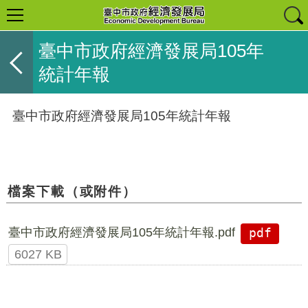
臺中市政府經濟發展局105年
統計年報
臺中市政府經濟發展局105年統計年報
檔案下載（或附件）
臺中市政府經濟發展局105年統計年報.pdf
pdf
6027 KB