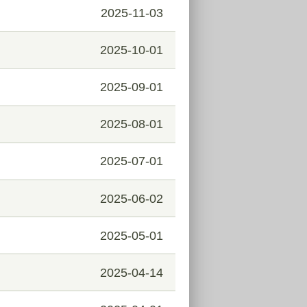
2025-11-03
2025-10-01
2025-09-01
2025-08-01
2025-07-01
2025-06-02
2025-05-01
2025-04-14