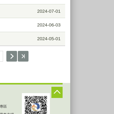
2024-07-01
2024-06-03
2024-05-01
專區