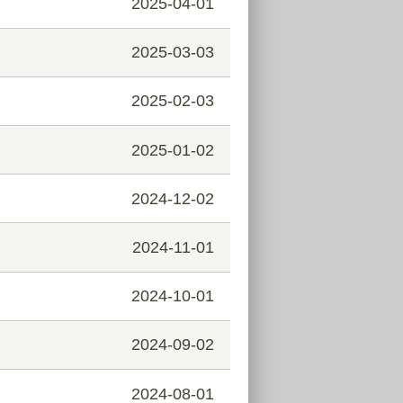
2025-04-01
2025-03-03
2025-02-03
2025-01-02
2024-12-02
2024-11-01
2024-10-01
2024-09-02
2024-08-01