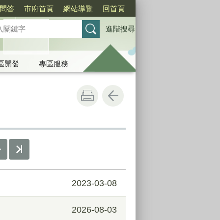
問答
市府首頁
網站導覽
回首頁
進階搜尋
區開發
專區服務
2023-03-08
2026-08-03