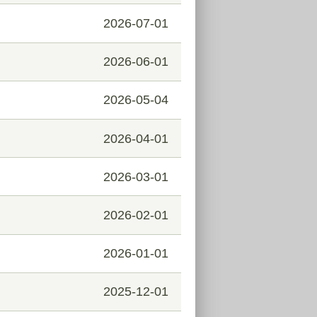
2026-07-01
2026-06-01
2026-05-04
2026-04-01
2026-03-01
2026-02-01
2026-01-01
2025-12-01