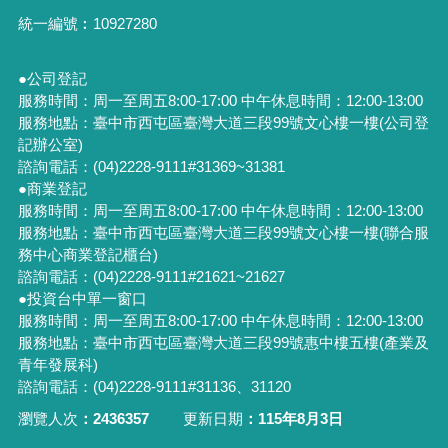
統一編號︰
10927280
●公司登記
服務時間：周一至周五8:00-17:00 中午休息時間：12:00-13:00
服務地點：臺中市西屯區臺灣大道三段99號文心樓一樓(公司登
記辦公室)
諮詢電話：(04)2228-9111#31369~31381
●商業登記
服務時間：周一至周五8:00-17:00 中午休息時間：12:00-13:00
服務地點：臺中市西屯區臺灣大道三段99號文心樓一樓(聯合服
務中心商業登記櫃台)
諮詢電話：(04)2228-9111#21621~21627
●投資台中單一窗口
服務時間：周一至周五8:00-17:00 中午休息時間：12:00-13:00
服務地點：臺中市西屯區臺灣大道三段99號惠中樓五樓(產業及
青年發展科)
諮詢電話：(04)2228-9111#31136、31120
瀏覽人次
2436357
更新日期
115年8月3日