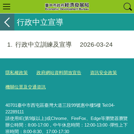
行政中立宣導
1
行政中立訓練及宣導
2026-03-24
隱私權政策
政府網站資料開放宣告
資訊安全政策
機關位置及交通資訊
40701臺中市西屯區臺灣大道三段99號惠中樓5樓 Tel:04-
22289111
請使用IE(第9版以上)或Chrome、FireFox、Edge等瀏覽器瀏覽
辦公時間：8:00-17:00，中午休息時間：12:00-13:00 ‧彈性上下
班時間：8:00-8:30、17:00-17:30