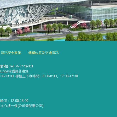
資訊安全政策
機關位置及交通資訊
Tel:04-22289111
x、Edge等瀏覽器瀏覽
13:00 ‧彈性上下班時間：8:00-8:30、17:00-17:30
：12:00-13:00
文心樓一樓(公司登記辦公室)