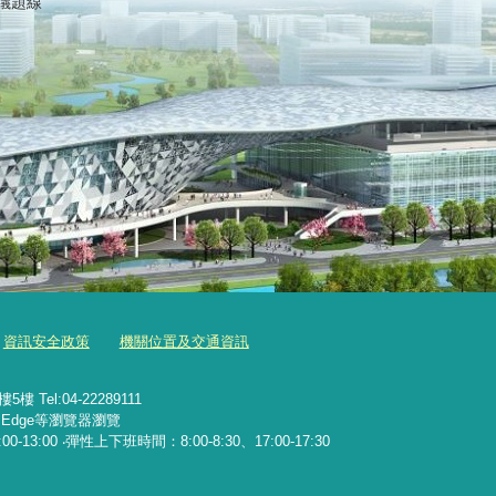
議題線
資訊安全政策
機關位置及交通資訊
Tel:04-22289111
x、Edge等瀏覽器瀏覽
13:00 ‧彈性上下班時間：8:00-8:30、17:00-17:30