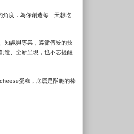
人的角度，為你創造每一天想吃
、知識與專業，遵循傳統的技
創造、全新呈現，也不忘提醒
heese蛋糕，底層是酥脆的榛