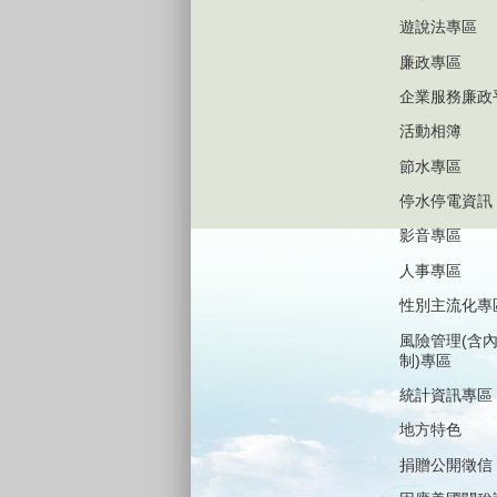
遊說法專區
廉政專區
企業服務廉政
活動相簿
節水專區
停水停電資訊
影音專區
人事專區
性別主流化專
風險管理(含
制)專區
統計資訊專區
地方特色
捐贈公開徵信