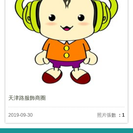
天津路服飾商圈
2019-09-30
照片張數
：1