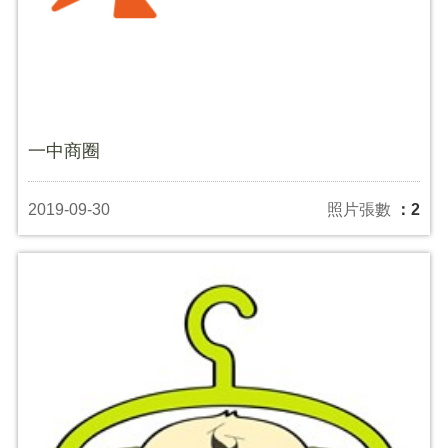
一中商圈
2019-09-30
照片張數
：2