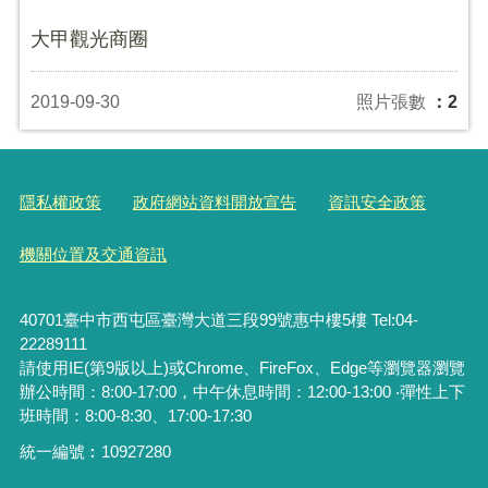
大甲觀光商圈
2019-09-30
照片張數
：2
隱私權政策
政府網站資料開放宣告
資訊安全政策
機關位置及交通資訊
40701臺中市西屯區臺灣大道三段99號惠中樓5樓 Tel:04-
22289111
請使用IE(第9版以上)或Chrome、FireFox、Edge等瀏覽器瀏覽
辦公時間：8:00-17:00，中午休息時間：12:00-13:00 ‧彈性上下
班時間：8:00-8:30、17:00-17:30
統一編號︰
10927280