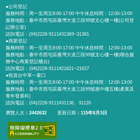
●公司登記
服務時間：周一至周五8:00-17:00 中午休息時間：12:00-13:00
服務地點：臺中市西屯區臺灣大道三段99號文心樓一樓(公司登
記辦公室)
諮詢電話：(04)2228-9111#31369~31381
●商業登記
服務時間：周一至周五8:00-17:00 中午休息時間：12:00-13:00
服務地點：臺中市西屯區臺灣大道三段99號文心樓一樓(聯合服
務中心商業登記櫃台)
諮詢電話：(04)2228-9111#21621~21627
●投資台中單一窗口
服務時間：周一至周五8:00-17:00 中午休息時間：12:00-13:00
服務地點：臺中市西屯區臺灣大道三段99號惠中樓五樓(產業及
青年發展科)
諮詢電話：(04)2228-9111#31136、31120
瀏覽人次
2442632
更新日期
115年8月3日