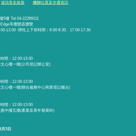
資訊安全政策
機關位置及交通資訊
Tel:04-22289111
x、Edge等瀏覽器瀏覽
13:00 ‧彈性上下班時間：8:00-8:30、17:00-17:30
：12:00-13:00
文心樓一樓(公司登記辦公室)
：12:00-13:00
文心樓一樓(聯合服務中心商業登記櫃台)
：12:00-13:00
惠中樓五樓(產業及青年發展科)
8月3日