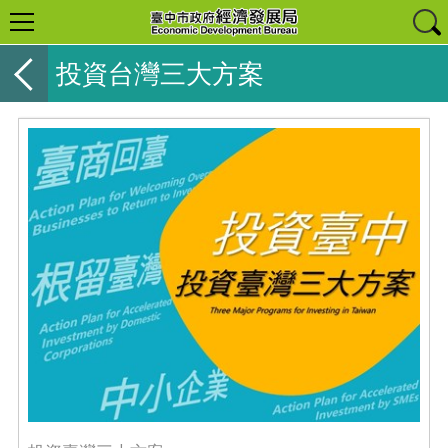
投資台灣三大方案