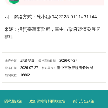
四、聯絡方式：陳小姐
(04)2228-9111#31144
來源：投資臺灣事務所，臺中市政府經濟發展局
整理。
經濟發展
2026-07-27
市府分類：
最後異動日期：
2026-07-27
臺中市政府經濟發展局
發布日期：
發布單位：
16862
點閱次數：
隱私權政策
政府網站資料開放宣告
資訊安全政策