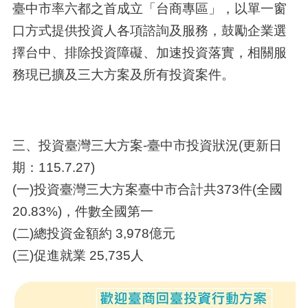
臺中市率六都之首成立「台商專區」，以單一窗
口方式提供投資人各項諮詢及服務，鼓勵企業選
擇台中、排除投資障礙、加速投資落實，相關服
務現已擴及三大方案及所有投資案件。
三、投資臺灣三大方案-臺中市投資狀況(更新日
期：115.7.27)
(一)投資臺灣三大方案臺中市合計共373件(全國
20.83%)，件數全國第一
(二)總投資金額約 3,978億元
(三)促進就業 25,735人