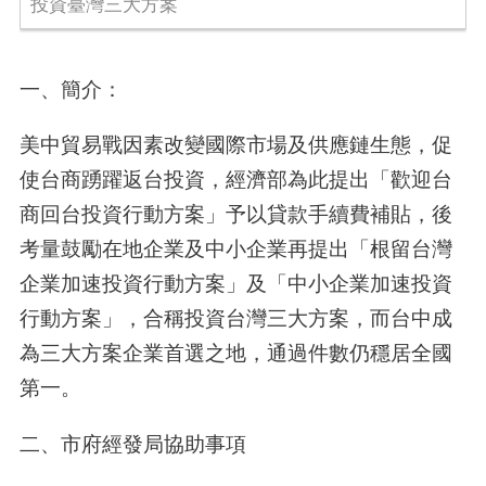
投資臺灣三大方案
一、簡介：
美中貿易戰因素改變國際市場及供應鏈生態，促
使台商踴躍返台投資，經濟部為此提出「歡迎台
商回台投資行動方案」予以貸款手續費補貼，後
考量鼓勵在地企業及中小企業再提出「根留台灣
企業加速投資行動方案」及「中小企業加速投資
行動方案」，合稱投資台灣三大方案，而台中成
為三大方案企業首選之地，通過件數仍穩居全國
第一。
二、市府經發局協助事項