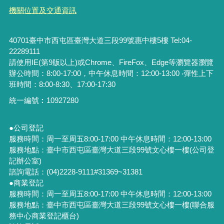
機關位置及交通資訊
40701臺中市西屯區臺灣大道三段99號惠中樓5樓 Tel:04-
22289111
請使用IE(第9版以上)或Chrome、FireFox、Edge等瀏覽器瀏覽
辦公時間：8:00-17:00，中午休息時間：12:00-13:00 ‧彈性上下
班時間：8:00-8:30、17:00-17:30
統一編號︰
10927280
●公司登記
服務時間：周一至周五8:00-17:00 中午休息時間：12:00-13:00
服務地點：臺中市西屯區臺灣大道三段99號文心樓一樓(公司登
記辦公室)
諮詢電話：(04)2228-9111#31369~31381
●商業登記
服務時間：周一至周五8:00-17:00 中午休息時間：12:00-13:00
服務地點：臺中市西屯區臺灣大道三段99號文心樓一樓(聯合服
務中心商業登記櫃台)