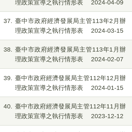
理政策宣導之執行情形表
2024-04-09
37
臺中市政府經濟發展局主管113年2月辦
理政策宣導之執行情形表
2024-03-15
38
臺中市政府經濟發展局主管113年1月辦
理政策宣導之執行情形表
2024-02-07
39
臺中市政府經濟發展局主管112年12月辦
理政策宣導之執行情形表
2024-01-15
40
臺中市政府經濟發展局主管112年11月辦
理政策宣導之執行情形表
2023-12-12