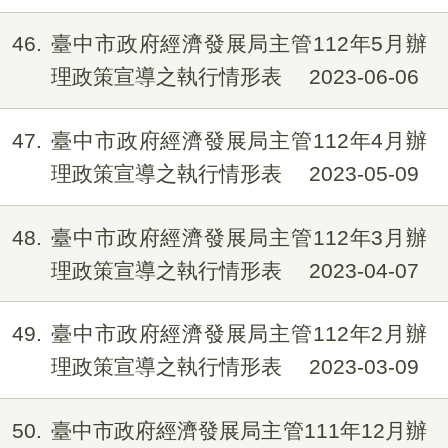
46
臺中市政府經濟發展局主管112年5月辦
理政策宣導之執行情形表
2023-06-06
47
臺中市政府經濟發展局主管112年4月辦
理政策宣導之執行情形表
2023-05-09
48
臺中市政府經濟發展局主管112年3月辦
理政策宣導之執行情形表
2023-04-07
49
臺中市政府經濟發展局主管112年2月辦
理政策宣導之執行情形表
2023-03-09
50
臺中市政府經濟發展局主管111年12月辦