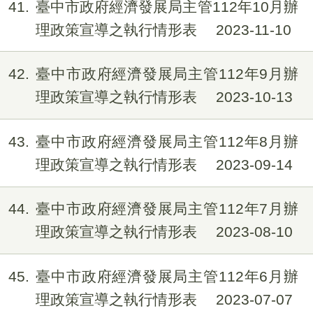
41
臺中市政府經濟發展局主管112年10月辦
理政策宣導之執行情形表
2023-11-10
42
臺中市政府經濟發展局主管112年9月辦
理政策宣導之執行情形表
2023-10-13
43
臺中市政府經濟發展局主管112年8月辦
理政策宣導之執行情形表
2023-09-14
44
臺中市政府經濟發展局主管112年7月辦
理政策宣導之執行情形表
2023-08-10
45
臺中市政府經濟發展局主管112年6月辦
理政策宣導之執行情形表
2023-07-07