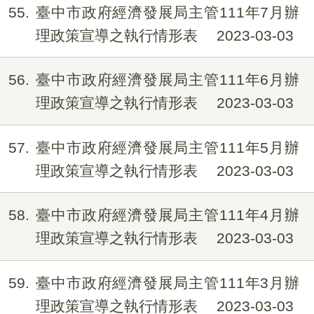
55
臺中市政府經濟發展局主管111年7月辦
理政策宣導之執行情形表
2023-03-03
56
臺中市政府經濟發展局主管111年6月辦
理政策宣導之執行情形表
2023-03-03
57
臺中市政府經濟發展局主管111年5月辦
理政策宣導之執行情形表
2023-03-03
58
臺中市政府經濟發展局主管111年4月辦
理政策宣導之執行情形表
2023-03-03
59
臺中市政府經濟發展局主管111年3月辦
理政策宣導之執行情形表
2023-03-03