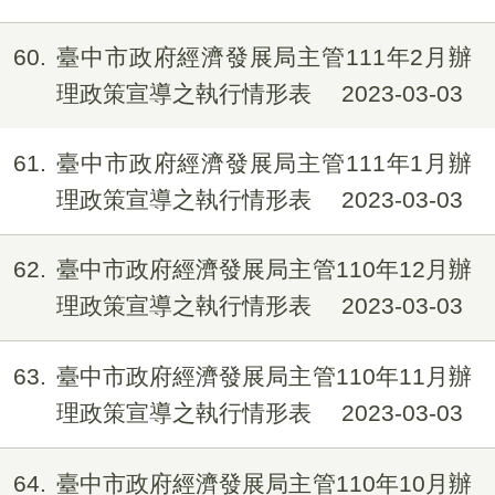
60
臺中市政府經濟發展局主管111年2月辦
理政策宣導之執行情形表
2023-03-03
61
臺中市政府經濟發展局主管111年1月辦
理政策宣導之執行情形表
2023-03-03
62
臺中市政府經濟發展局主管110年12月辦
理政策宣導之執行情形表
2023-03-03
63
臺中市政府經濟發展局主管110年11月辦
理政策宣導之執行情形表
2023-03-03
64
臺中市政府經濟發展局主管110年10月辦