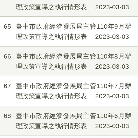
理政策宣導之執行情形表
2023-03-03
65
臺中市政府經濟發展局主管110年9月辦
理政策宣導之執行情形表
2023-03-03
66
臺中市政府經濟發展局主管110年8月辦
理政策宣導之執行情形表
2023-03-03
67
臺中市政府經濟發展局主管110年7月辦
理政策宣導之執行情形表
2023-03-03
68
臺中市政府經濟發展局主管110年6月辦
理政策宣導之執行情形表
2023-03-03