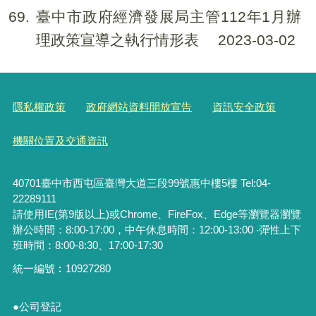
69
臺中市政府經濟發展局主管112年1月辦
理政策宣導之執行情形表
2023-03-02
隱私權政策
政府網站資料開放宣告
資訊安全政策
機關位置及交通資訊
40701臺中市西屯區臺灣大道三段99號惠中樓5樓 Tel:04-
22289111
請使用IE(第9版以上)或Chrome、FireFox、Edge等瀏覽器瀏覽
辦公時間：8:00-17:00，中午休息時間：12:00-13:00 ‧彈性上下
班時間：8:00-8:30、17:00-17:30
統一編號︰
10927280
●公司登記