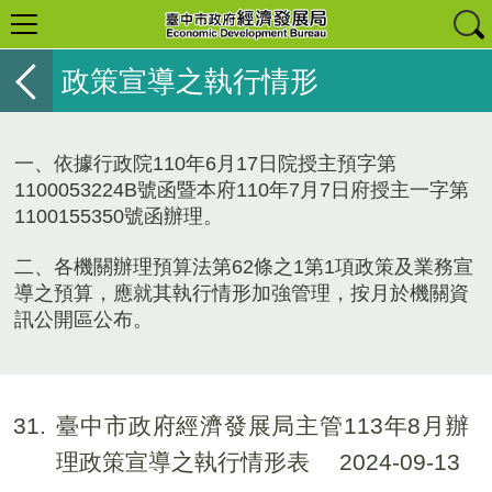
政策宣導之執行情形
一、依據行政院110年6月17日院授主預字第
1100053224B號函暨本府110年7月7日府授主一字第
1100155350號函辦理。
二、各機關辦理預算法第62條之1第1項政策及業務宣
導之預算，應就其執行情形加強管理，按月於機關資
訊公開區公布。
31
臺中市政府經濟發展局主管113年8月辦
理政策宣導之執行情形表
2024-09-13