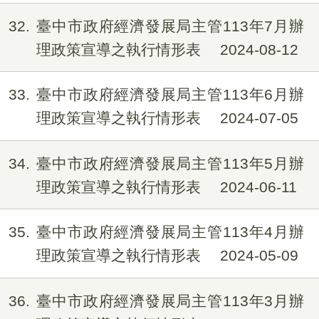
32
臺中市政府經濟發展局主管113年7月辦
理政策宣導之執行情形表
2024-08-12
33
臺中市政府經濟發展局主管113年6月辦
理政策宣導之執行情形表
2024-07-05
34
臺中市政府經濟發展局主管113年5月辦
理政策宣導之執行情形表
2024-06-11
35
臺中市政府經濟發展局主管113年4月辦
理政策宣導之執行情形表
2024-05-09
36
臺中市政府經濟發展局主管113年3月辦