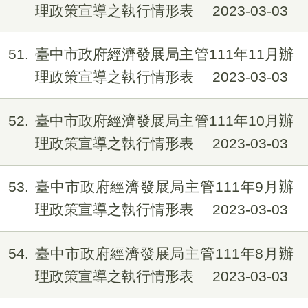
理政策宣導之執行情形表
2023-03-03
51
臺中市政府經濟發展局主管111年11月辦
理政策宣導之執行情形表
2023-03-03
52
臺中市政府經濟發展局主管111年10月辦
理政策宣導之執行情形表
2023-03-03
53
臺中市政府經濟發展局主管111年9月辦
理政策宣導之執行情形表
2023-03-03
54
臺中市政府經濟發展局主管111年8月辦
理政策宣導之執行情形表
2023-03-03