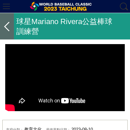
球星Mariano Rivera公益棒球
訓練營
教育文化
2023-08-10
市府分類：
最後異動日期：