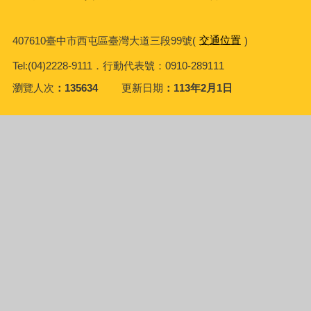
407610臺中市西屯區臺灣大道三段99號(
交通位置
)
Tel:(04)2228-9111．行動代表號：0910-289111
瀏覽人次
135634
更新日期
113年2月1日