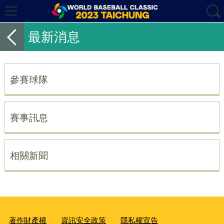
最新消息
參賽球隊
賽事訊息
相關新聞
著作財產權
資訊安全政策
隱私權宣告