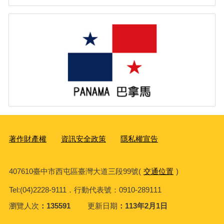
著作財產權
資訊安全政策
隱私權宣告
407610臺中市西屯區臺灣大道三段99號(
交通位置
)
Tel:(04)2228-9111．行動代表號：0910-289111
瀏覽人次
135591
更新日期
113年2月1日