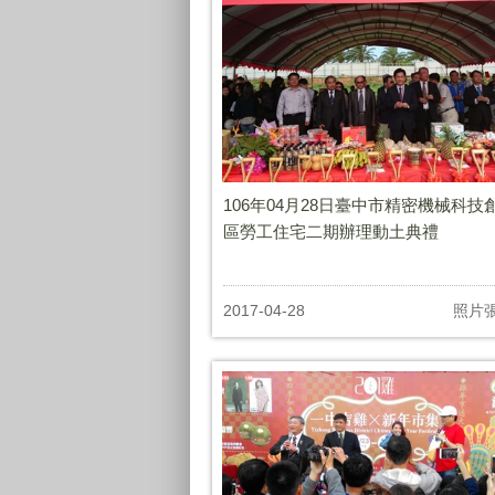
106年04月28日臺中市精密機械科技
區勞工住宅二期辦理動土典禮
2017-04-28
照片