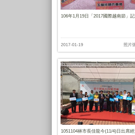
106年1月19日「2017國際越南節」
2017-01-19
照片
1051104林市長佳龍今(11/4)日出席