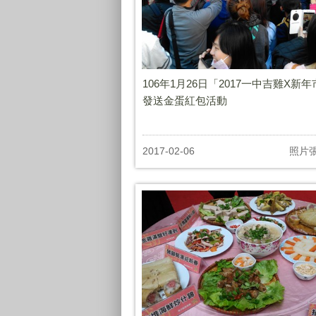
106年1月26日「2017一中吉雞X新
發送金蛋紅包活動
2017-02-06
照片