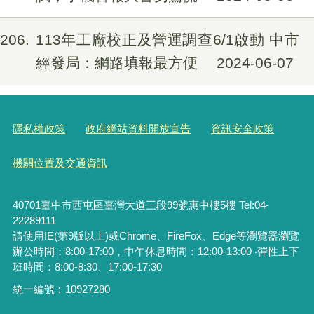
206
113年工廠校正及營運調查6/1啟動 中市
經發局：網路填報最方便
2024-06-07
隱私權政策
政府網站資料開放宣告
資訊安全政策
機關位置及交通資訊
40701臺中市西屯區臺灣大道三段99號惠中樓5樓 Tel:04-
22289111
請使用IE(第9版以上)或Chrome、FireFox、Edge等瀏覽器瀏覽
辦公時間：8:00-17:00，中午休息時間：12:00-13:00 ‧彈性上下
班時間：8:00-8:30、17:00-17:30
統一編號︰
10927280