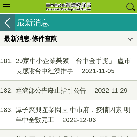
最新消息
最新消息-條件查詢
181
20家中小企業榮獲「台中金手獎」 盧市
長感謝台中經濟推手
2021-11-05
182
經濟部公告廢止指引公告
2022-11-29
183
潭子聚興產業園區 中市府：疫情因素 明
年中全數完工
2022-12-06