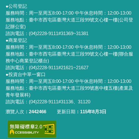
●公司登記
服務時間：周一至周五8:00-17:00 中午休息時間：12:00-13:00
服務地點：臺中市西屯區臺灣大道三段99號文心樓一樓(公司登
記辦公室)
諮詢電話：(04)2228-9111#31369~31381
●商業登記
服務時間：周一至周五8:00-17:00 中午休息時間：12:00-13:00
服務地點：臺中市西屯區臺灣大道三段99號文心樓一樓(聯合服
務中心商業登記櫃台)
諮詢電話：(04)2228-9111#21621~21627
●投資台中單一窗口
服務時間：周一至周五8:00-17:00 中午休息時間：12:00-13:00
服務地點：臺中市西屯區臺灣大道三段99號惠中樓五樓(產業及
青年發展科)
諮詢電話：(04)2228-9111#31136、31120
瀏覽人次
2442466
更新日期
115年8月3日