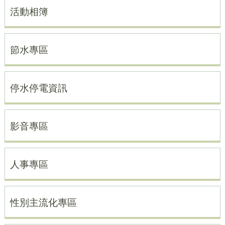
活動相簿
節水專區
停水停電資訊
影音專區
人事專區
性別主流化專區