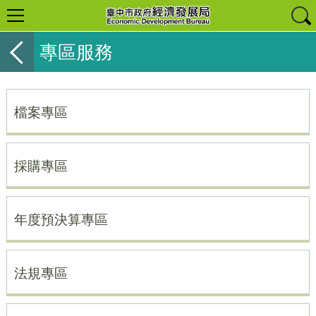
專區服務
檔案專區
採購專區
年度預決算專區
法規專區