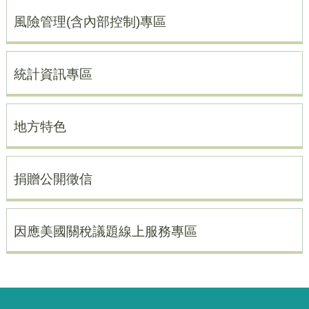
風險管理(含內部控制)專區
統計資訊專區
地方特色
捐贈公開徵信
因應美國關稅議題線上服務專區