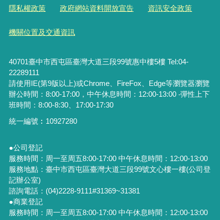
隱私權政策
政府網站資料開放宣告
資訊安全政策
機關位置及交通資訊
40701臺中市西屯區臺灣大道三段99號惠中樓5樓 Tel:04-
22289111
請使用IE(第9版以上)或Chrome、FireFox、Edge等瀏覽器瀏覽
辦公時間：8:00-17:00，中午休息時間：12:00-13:00 ‧彈性上下
班時間：8:00-8:30、17:00-17:30
統一編號︰
10927280
●公司登記
服務時間：周一至周五8:00-17:00 中午休息時間：12:00-13:00
服務地點：臺中市西屯區臺灣大道三段99號文心樓一樓(公司登
記辦公室)
諮詢電話：(04)2228-9111#31369~31381
●商業登記
服務時間：周一至周五8:00-17:00 中午休息時間：12:00-13:00