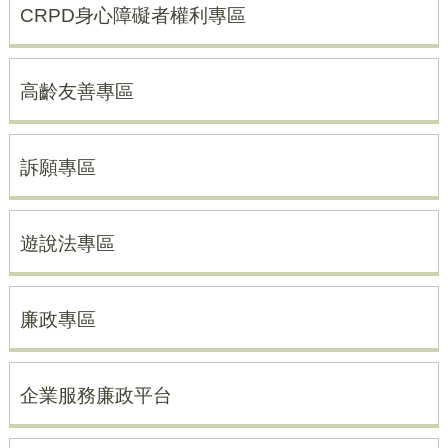
CRPD身心障礙者權利專區
高齡友善專區
訴願專區
遊說法專區
廉政專區
企業服務廉政平台