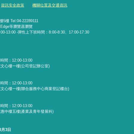
資訊安全政策
機關位置及交通資訊
Tel:04-22289111
x、Edge等瀏覽器瀏覽
13:00 ‧彈性上下班時間：8:00-8:30、17:00-17:30
：12:00-13:00
文心樓一樓(公司登記辦公室)
：12:00-13:00
文心樓一樓(聯合服務中心商業登記櫃台)
：12:00-13:00
惠中樓五樓(產業及青年發展科)
8月3日