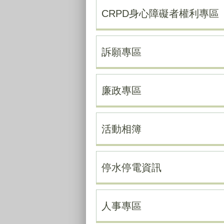
CRPD身心障礙者權利專區
訴願專區
廉政專區
活動相簿
停水停電資訊
人事專區