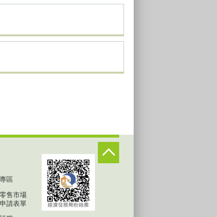
專區
零售市場
申請表單