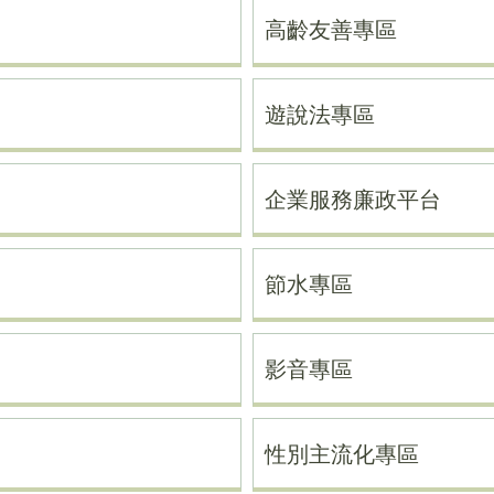
高齡友善專區
遊說法專區
企業服務廉政平台
節水專區
影音專區
性別主流化專區