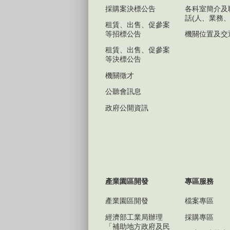
採購案決標公告
各科室簡介及
話(人、業務、
租賃、出售、促參案
等招標公告
機關位置及交
租賃、出售、促參案
等決標公告
機關徵才
公聽會訊息
政府公開資訊
產業園區開發
專區服務
產業園區開發
檔案專區
經濟部工業局辦理
採購專區
「補助地方政府及民