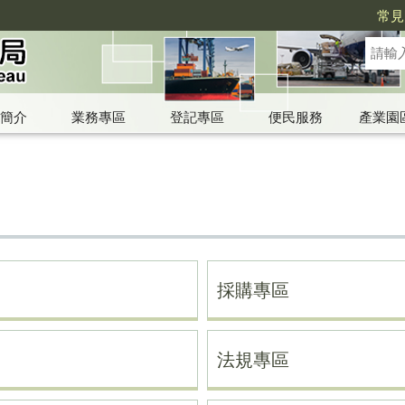
常見
簡介
業務專區
登記專區
便民服務
產業園
採購專區
法規專區