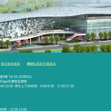
資訊安全政策
機關位置及交通資訊
Tel:04-22289111
x、Edge等瀏覽器瀏覽
13:00 ‧彈性上下班時間：8:00-8:30、17:00-17:30
：12:00-13:00