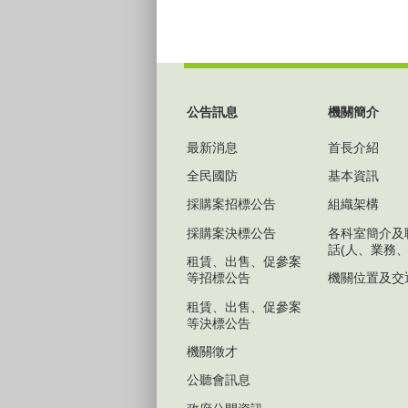
:::
公告訊息
機關簡介
最新消息
首長介紹
全民國防
基本資訊
採購案招標公告
組織架構
採購案決標公告
各科室簡介及
話(人、業務、
租賃、出售、促參案
等招標公告
機關位置及交
租賃、出售、促參案
等決標公告
機關徵才
公聽會訊息