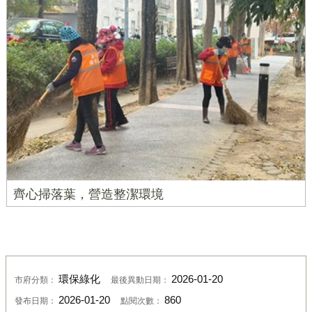
齊心掃落葉，營造整潔環境
環保綠化
2026-01-20
市府分類：
最後異動日期：
2026-01-20
860
發布日期：
點閱次數：