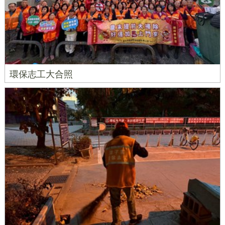
環保志工大合照