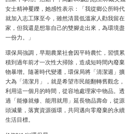
女士精神矍鑠，她感性表示：「我從鄉公所時代
就加入志工隊至今，雖然清晨低溫家人勸我留在
家，但我還是想靠自己的雙腳走出來，為環境盡
一份力。」
環保局強調，早期農業社會因平時農忙，習慣累
積到過年前才一次性大掃除，造成短時間內廢棄
物暴增。隨著時代變遷，環保局將「清潔週」擴
大為「清潔月」，就是希望市民能翻轉舊觀念，
利用這一個月的時間，從容地處理家中物品。透
過「能修就修、能用就用」延長物品壽命，從源
頭減量，落實資源循環，共同邁向零廢棄的永續
生活目標。