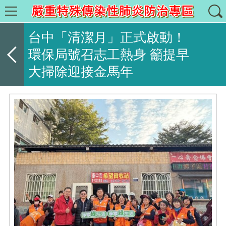
台中「清潔月」正式啟動！
環保局號召志工熱身 籲提早
大掃除迎接金馬年