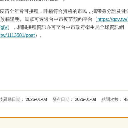
疫苗全年皆可接種，呼籲符合資格的市民，攜帶身分證及健
攜帶族籍證明。民眾可透過台中市疫苗預約平台（
https://gov.tw/
/giV
），相關接種資訊亦可至台中市政府衛生局全球資訊網
.tw/1113581/post
）。
後異動日期：
2026-01-08
發布日期：
2026-01-08
點閱次數：
4