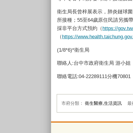
衛生局長曾梓展表示，肺炎鏈球菌
所接種；55至64歲原住民請另
採非平台方式預約（
https://gov.tw
（
https://www.health.taichung.gov
(1/8*6)*衛生局
聯絡人:台中市政府衛生局 游小姐
聯絡電話:04-22289111分機70801
市府分類：
衛生醫療,生活資訊
最
:::