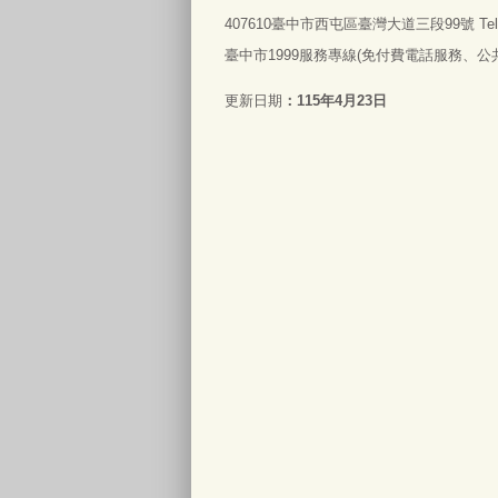
407610臺中市西屯區臺灣大道三段99號 Tel:0
臺中市1999服務專線(免付費電話服務、公共電
更新日期
115年4月23日