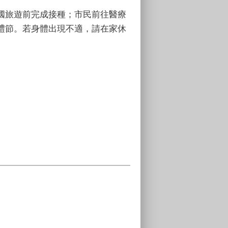
國旅遊前完成接種；市民前往醫療
禮節。若身體出現不適，請在家休