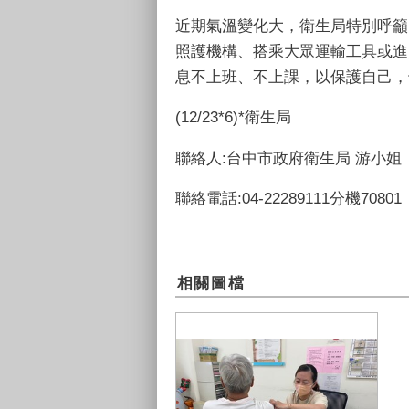
近期氣溫變化大，衛生局特別呼籲
照護機構、搭乘大眾運輸工具或進
息不上班、不上課，以保護自己，
(12/23*6)*衛生局
聯絡人:台中市政府衛生局 游小姐
聯絡電話:04-22289111分機70801
相關圖檔