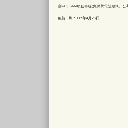
臺中市1999服務專線(免付費電話服務、公共電
更新日期
115年4月23日