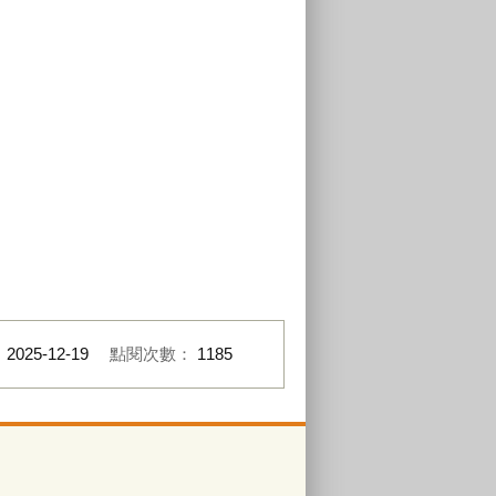
：
2025-12-19
點閱次數：
1185