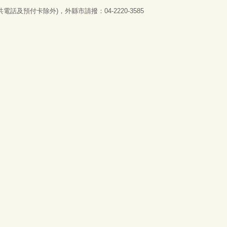
話及預付卡除外)，外縣市請撥：04-2220-3585