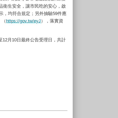
食品衛生安全，讓市民吃的安心，啟
示，均符合規定；另外抽驗59件應
」（
https://gov.tw/eyJ
），落實資
12月10日最終公告受理日，共計