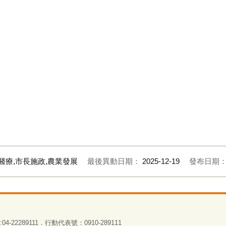
醫療,市長施政,農業發展
最後異動日期：
2025-12-19
發布日期
4-22289111．行動代表號：0910-289111