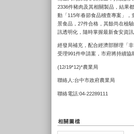
2336件豬肉及其相關製品，結
動「115年春節食品稽查專案」，
景食品，27件合格，其餘尚在檢
訊透明化，隨時掌握最新食安資訊
經發局補充，配合經濟部辦理「非
受理991件申請案，市府將持續
(12/19*12)*農業局
聯絡人:台中市政府農業局
聯絡電話:04-22289111
相關圖檔