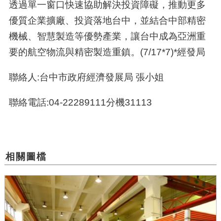
透過單一窗口快速協助解決投資障礙，推動更多
優質企業擴廠、投資落地台中，並結合中部精密
機械、智慧製造等優勢產業，讓台中成為亞洲重
要的航空物流與精密製造重鎮。(7/17*7)*經發局
聯絡人:台中市政府經濟發展局 張小姐
聯絡電話:04-22289111分機31113
相關圖檔