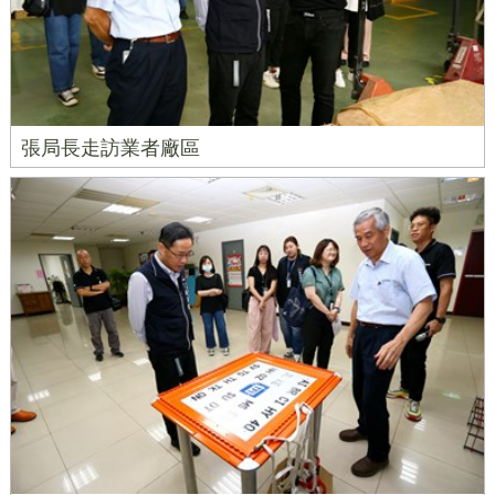
張局長走訪業者廠區