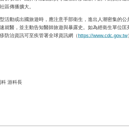
社區傳播擴大。
型活動或出國旅遊時，應注意手部衛生，進出人潮密集的公
速就醫，並主動告知醫師旅遊與暴露史。如為經衛生單位匡
疹防治資訊可至疾管署全球資訊網（
https://www.cdc.gov.tw
科 游科長