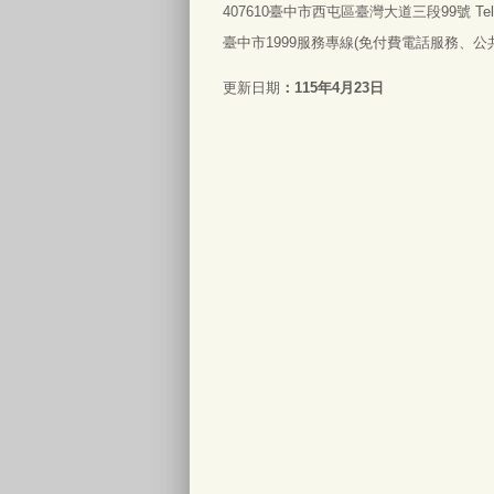
407610臺中市西屯區臺灣大道三段99號 Tel:0
臺中市1999服務專線(免付費電話服務、公共電
更新日期
115年4月23日