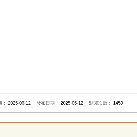
期：
2025-06-12
發布日期：
2025-06-12
點閱次數：
1450