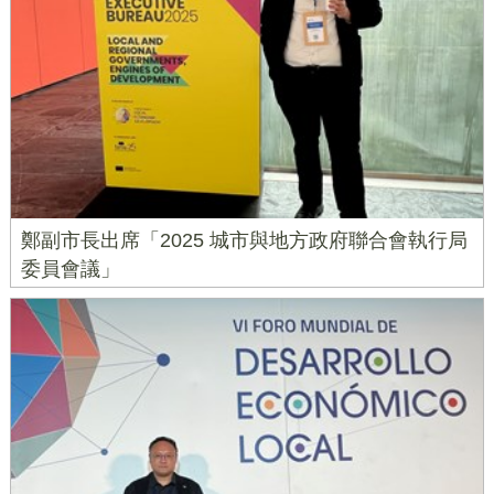
鄭副市長出席「2025 城市與地方政府聯合會執行局
委員會議」