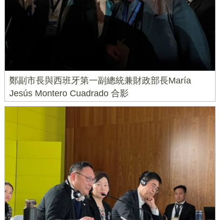
鄭副市長與西班牙第一副總統兼財政部長María
Jesús Montero Cuadrado 合影