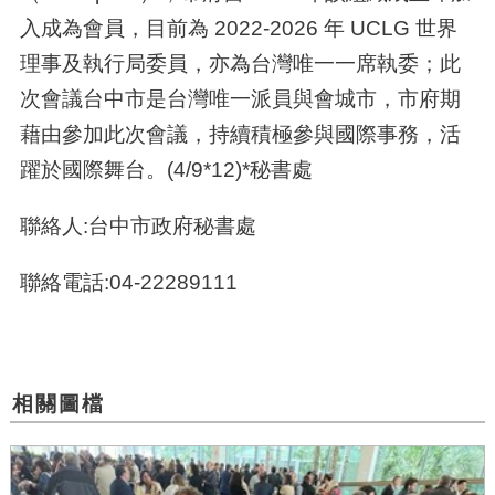
入成為會員，目前為
2022-2026
年
UCLG
世界
理事及執行局委員，亦為台灣唯一一席執委；此
次會議台中市是台灣唯一派員與會城市，市府期
藉由參加此次會議，持續積極參與國際事務，活
躍於國際舞台。(4/9*12)*秘書處
聯絡人:台中市政府秘書處
聯絡電話:04-22289111
相關圖檔