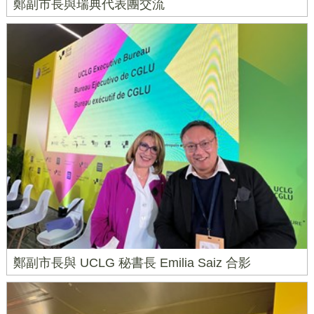
鄭副市長與瑞典代表團交流
鄭副市長與 UCLG 秘書長 Emilia Saiz 合影